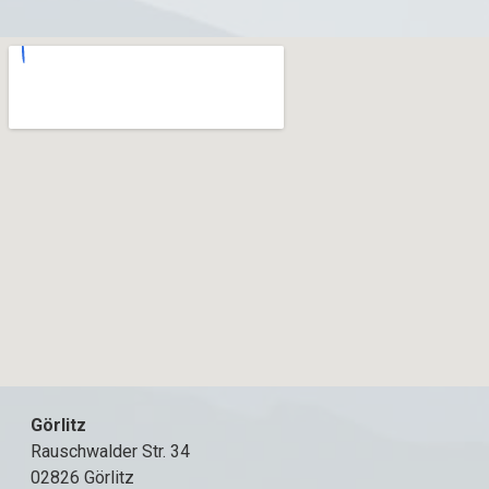
Görlitz
Rauschwalder Str. 34
02826 Görlitz