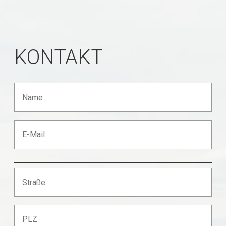
KONTAKT